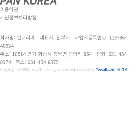
이용약관
개인정보처리방침
회사명: 판코리아 대표자: 전부자 사업자등록번호: 123-86-
40634
주소: 18514 경기 화성시 정남면 음양리 854 전화: 031-454-
8374 팩스: 031-454-8375
Copyright © 2025 판코리아. All rights reserved.
Created by
Yescall.com
[
관리자
]