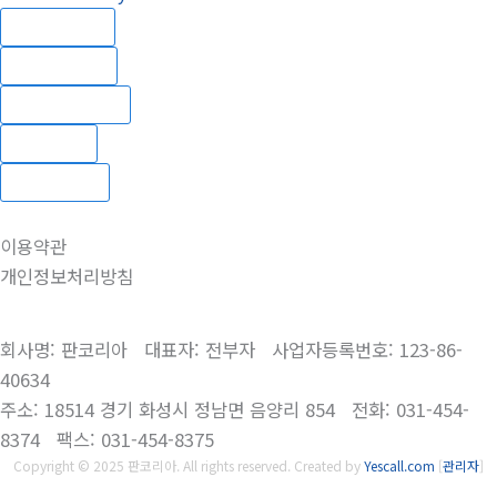
About us
Products
Data Room
Notice
Contact
이용약관
개인정보처리방침
회사명: 판코리아 대표자: 전부자 사업자등록번호: 123-86-
40634
주소: 18514 경기 화성시 정남면 음양리 854 전화: 031-454-
8374 팩스: 031-454-8375
Copyright © 2025 판코리아. All rights reserved.
Created by
Yescall.com
[
관리자
]