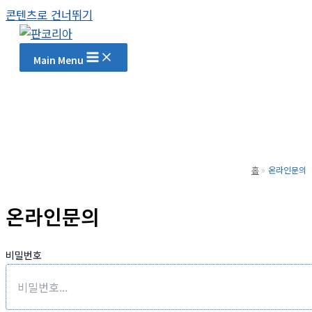
콘텐츠로 건너뛰기
Main Menu
홈
온라인문의
온라인문의
비밀번호